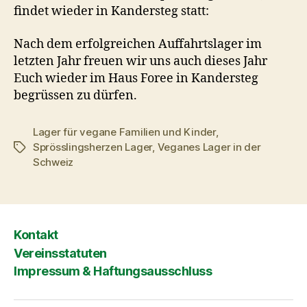
findet wieder in Kandersteg statt:
Nach dem erfolgreichen Auffahrtslager im
letzten Jahr freuen wir uns auch dieses Jahr
Euch wieder im Haus Foree in Kandersteg
begrüssen zu dürfen.
Lager für vegane Familien und Kinder
,
Sprösslingsherzen Lager
,
Veganes Lager in der
Schlagwörter
Schweiz
Kontakt
Vereinsstatuten
Impressum & Haftungsausschluss