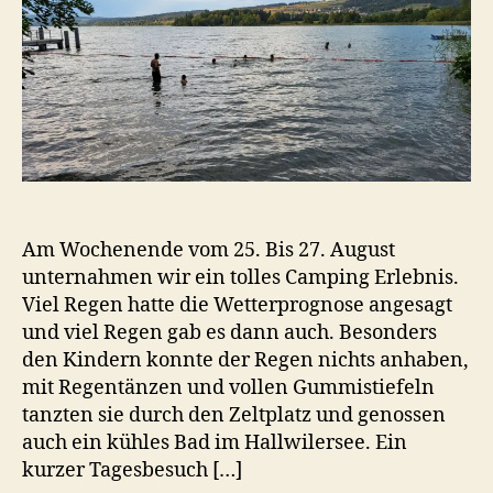
Am Wochenende vom 25. Bis 27. August
unternahmen wir ein tolles Camping Erlebnis.
Viel Regen hatte die Wetterprognose angesagt
und viel Regen gab es dann auch. Besonders
den Kindern konnte der Regen nichts anhaben,
mit Regentänzen und vollen Gummistiefeln
tanzten sie durch den Zeltplatz und genossen
auch ein kühles Bad im Hallwilersee. Ein
kurzer Tagesbesuch […]