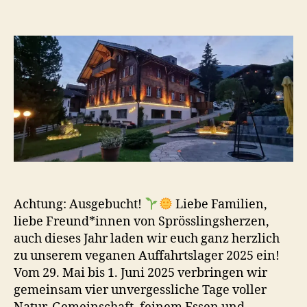
Auffahrtslager
2025
Achtung: Ausgebucht!
Liebe Familien,
liebe Freund*innen von Sprösslingsherzen,
auch dieses Jahr laden wir euch ganz herzlich
zu unserem veganen Auffahrtslager 2025 ein!
Vom 29. Mai bis 1. Juni 2025 verbringen wir
gemeinsam vier unvergessliche Tage voller