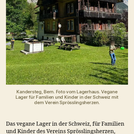
Kandersteg, Bern. Foto vom Lagerhaus. Vegane
Lager für Familien und Kinder in der Schweiz mit
dem Verein Sprösslingsherzen.
Das vegane Lager in der Schweiz, für Familien
und Kinder des Vereins Sprösslingsherzen,