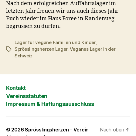
Nach dem erfolgreichen Auffahrtslager im
letzten Jahr freuen wir uns auch dieses Jahr
Euch wieder im Haus Foree in Kandersteg
begrüssen zu dürfen.
Lager für vegane Familien und Kinder
,
Sprösslingsherzen Lager
,
Veganes Lager in der
Schlagwörter
Schweiz
Kontakt
Vereinsstatuten
Impressum & Haftungsausschluss
© 2026
Sprösslingsherzen – Verein
Nach oben
↑