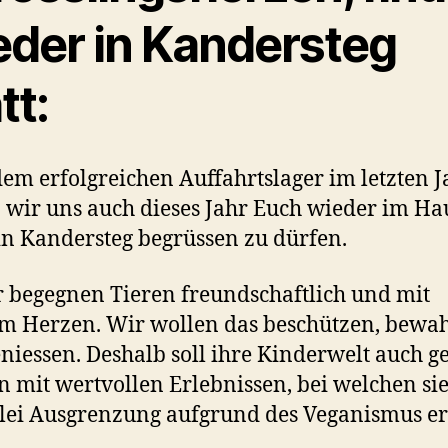
eder in Kandersteg
tt:
em erfolgreichen Auffahrtslager im letzten J
 wir uns auch dieses Jahr Euch wieder im Ha
in Kandersteg begrüssen zu dürfen.
 begegnen Tieren freundschaftlich und mit
m Herzen. Wir wollen das beschützen, bewa
niessen. Deshalb soll ihre Kinderwelt auch ge
 mit wertvollen Erlebnissen, bei welchen si
lei Ausgrenzung aufgrund des Veganismus er