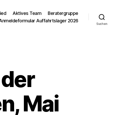
ied
Aktives Team
Beratergruppe
Anmeldeformular Auffahrtslager 2026
Suchen
 der
n, Mai