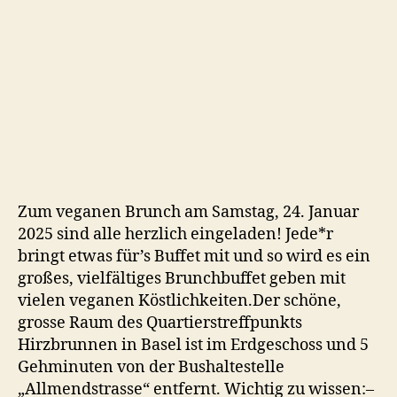
Zum veganen Brunch am Samstag, 24. Januar
2025 sind alle herzlich eingeladen! Jede*r
bringt etwas für’s Buffet mit und so wird es ein
großes, vielfältiges Brunchbuffet geben mit
vielen veganen Köstlichkeiten.Der schöne,
grosse Raum des Quartierstreffpunkts
Hirzbrunnen in Basel ist im Erdgeschoss und 5
Gehminuten von der Bushaltestelle
„Allmendstrasse“ entfernt. Wichtig zu wissen:–