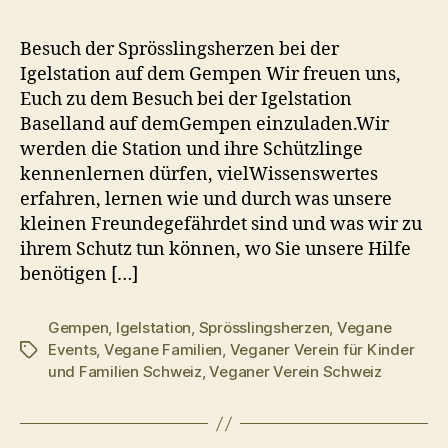
Besuch der Sprösslingsherzen bei der
Igelstation auf dem Gempen Wir freuen uns,
Euch zu dem Besuch bei der Igelstation
Baselland auf demGempen einzuladen.Wir
werden die Station und ihre Schützlinge
kennenlernen dürfen, vielWissenswertes
erfahren, lernen wie und durch was unsere
kleinen Freundegefährdet sind und was wir zu
ihrem Schutz tun können, wo Sie unsere Hilfe
benötigen […]
Gempen
,
Igelstation
,
Sprösslingsherzen
,
Vegane
Events
,
Vegane Familien
,
Veganer Verein für Kinder
Schlagwörter
und Familien Schweiz
,
Veganer Verein Schweiz