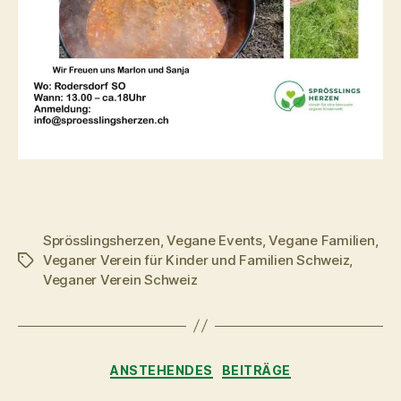
Sprösslingsherzen
,
Vegane Events
,
Vegane Familien
,
Veganer Verein für Kinder und Familien Schweiz
,
Schlagwörter
Veganer Verein Schweiz
Kategorien
ANSTEHENDES
BEITRÄGE