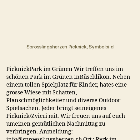
Sprösslingsherzen Picknick, Symbolbild
PicknickPark im Grünen Wir treffen uns im
schönen Park im Grünen inRüschlikon. Neben
einem tollen Spielplatz für Kinder, hates eine
grosse Wiese mit Schatten,
Planschmöglichkeitenund diverse Outdoor
Spielsachen. Jeder bringt seineigenes
Picknick/Zvieri mit. Wir freuen uns auf euch
umeinen gemütlichen Nachmittag zu
verbringen. Anmeldung:
info@sproesslingsherzen.ch Ort : Park im