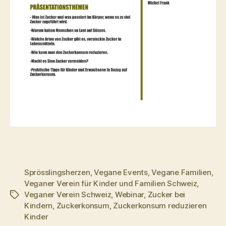
Sprösslingsherzen
,
Vegane Events
,
Vegane Familien
,
Veganer Verein für Kinder und Familien Schweiz
,
Veganer Verein Schweiz
,
Webinar
,
Zucker bei
Schlagwörter
Kindern
,
Zuckerkonsum
,
Zuckerkonsum reduzieren
Kinder