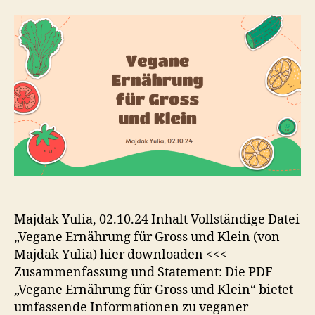
Ernährung
für
Gross
und
Klein
–
Download
Majdak Yulia, 02.10.24 Inhalt Vollständige Datei
„Vegane Ernährung für Gross und Klein (von
Majdak Yulia) hier downloaden <<<
Zusammenfassung und Statement: Die PDF
„Vegane Ernährung für Gross und Klein“ bietet
umfassende Informationen zu veganer