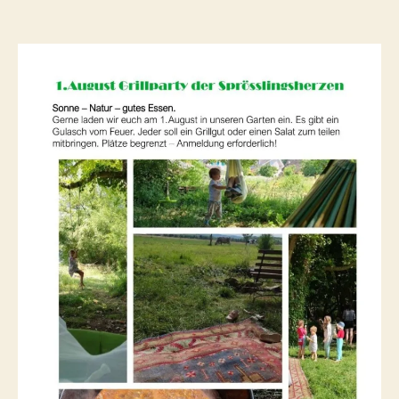
1.8.
Grillfest