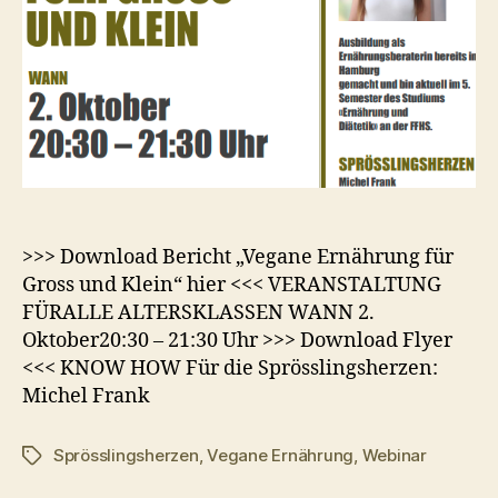
>>> Download Bericht „Vegane Ernährung für
Gross und Klein“ hier <<< VERANSTALTUNG
FÜRALLE ALTERSKLASSEN WANN 2.
Oktober20:30 – 21:30 Uhr >>> Download Flyer
<<< KNOW HOW Für die Sprösslingsherzen:
Michel Frank
Sprösslingsherzen
,
Vegane Ernährung
,
Webinar
Schlagwörter