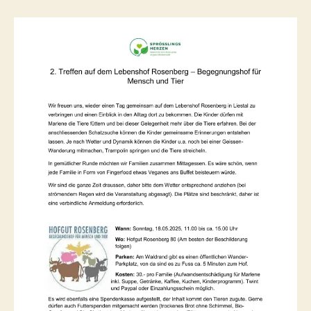
Rosenberg