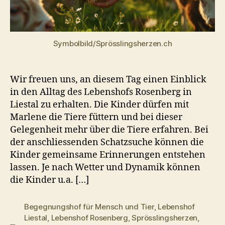
Tier
Symbolbild/Sprösslingsherzen.ch
Wir freuen uns, an diesem Tag einen Einblick
in den Alltag des Lebenshofs Rosenberg in
Liestal zu erhalten. Die Kinder dürfen mit
Marlene die Tiere füttern und bei dieser
Gelegenheit mehr über die Tiere erfahren. Bei
der anschliessenden Schatzsuche können die
Kinder gemeinsame Erinnerungen entstehen
lassen. Je nach Wetter und Dynamik können
die Kinder u.a. […]
Begegnungshof für Mensch und Tier
,
Lebenshof
Liestal
,
Lebenshof Rosenberg
,
Sprösslingsherzen
,