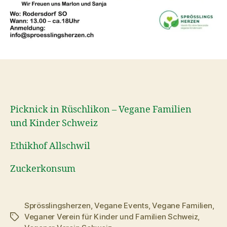
Picknick in Rüschlikon – Vegane Familien
und Kinder Schweiz
Ethikhof Allschwil
Zuckerkonsum
Sprösslingsherzen
,
Vegane Events
,
Vegane Familien
,
Veganer Verein für Kinder und Familien Schweiz
,
Schlagwörter