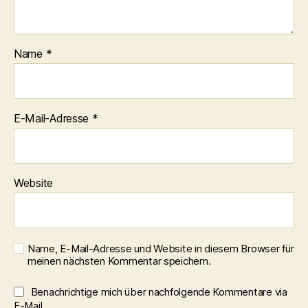
Name
*
E-Mail-Adresse
*
Website
Name, E-Mail-Adresse und Website in diesem Browser für
meinen nächsten Kommentar speichern.
Benachrichtige mich über nachfolgende Kommentare via
E-Mail.