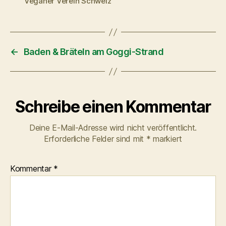
Veganer Verein Schweiz
←
Baden & Bräteln am Goggi-Strand
Schreibe einen Kommentar
Deine E-Mail-Adresse wird nicht veröffentlicht.
Erforderliche Felder sind mit
*
markiert
Kommentar
*