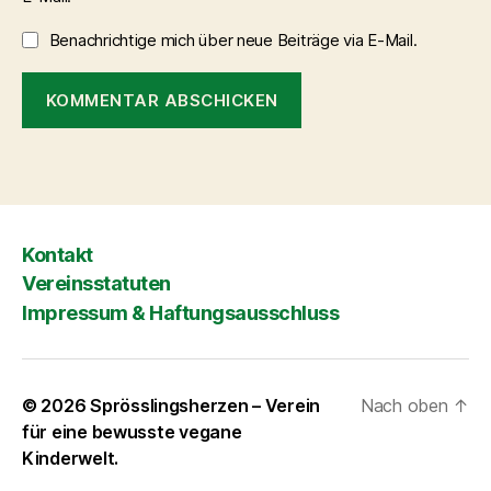
Benachrichtige mich über neue Beiträge via E-Mail.
Kontakt
Vereinsstatuten
Impressum & Haftungsausschluss
© 2026
Sprösslingsherzen – Verein
Nach oben
↑
für eine bewusste vegane
Kinderwelt.