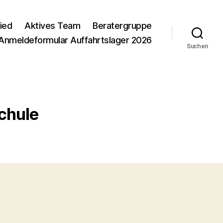
ied
Aktives Team
Beratergruppe
Anmeldeformular Auffahrtslager 2026
Suchen
chule