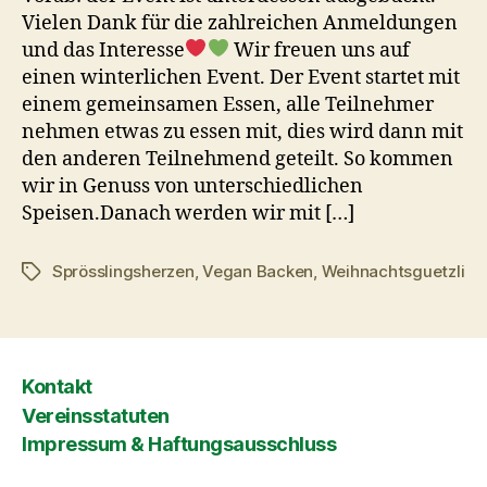
Vielen Dank für die zahlreichen Anmeldungen
und das Interesse
Wir freuen uns auf
einen winterlichen Event. Der Event startet mit
einem gemeinsamen Essen, alle Teilnehmer
nehmen etwas zu essen mit, dies wird dann mit
den anderen Teilnehmend geteilt. So kommen
wir in Genuss von unterschiedlichen
Speisen.Danach werden wir mit […]
Sprösslingsherzen
,
Vegan Backen
,
Weihnachtsguetzli
Schlagwörter
Kontakt
Vereinsstatuten
Impressum & Haftungsausschluss