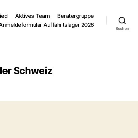
ied
Aktives Team
Beratergruppe
Anmeldeformular Auffahrtslager 2026
Suchen
 der Schweiz