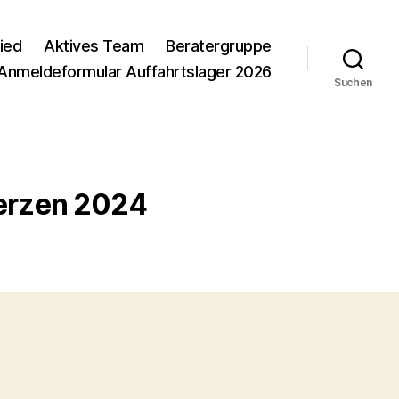
ied
Aktives Team
Beratergruppe
Anmeldeformular Auffahrtslager 2026
Suchen
herzen 2024